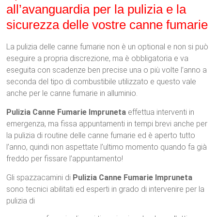
all’avanguardia per la pulizia e la
sicurezza delle vostre canne fumarie
La pulizia delle canne fumarie non è un optional e non si può
eseguire a propria discrezione, ma è obbligatoria e va
eseguita con scadenze ben precise una o più volte l’anno a
seconda del tipo di combustibile utilizzato e questo vale
anche per le canne fumarie in alluminio.
Pulizia Canne Fumarie Impruneta
effettua interventi in
emergenza, ma fissa appuntamenti in tempi brevi anche per
la pulizia di routine delle canne fumarie ed è aperto tutto
l’anno, quindi non aspettate l’ultimo momento quando fa già
freddo per fissare l’appuntamento!
Gli spazzacamini di
Pulizia Canne Fumarie Impruneta
sono tecnici abilitati ed esperti in grado di intervenire per la
pulizia di