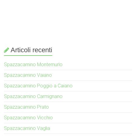
Articoli recenti
Spazzacamino Montemurlo
Spazzacamino Vaiano
Spazzacamino Poggio a Caiano
Spazzacamino Carmignano
Spazzacamino Prato
Spazzacamino Vicchio
Spazzacamino Vaglia