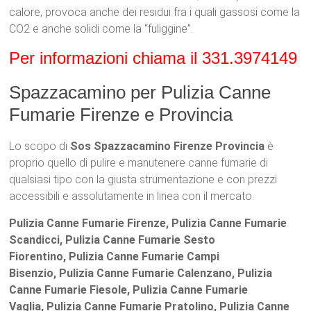
calore, provoca anche dei residui fra i quali gassosi come la
CO2 e anche solidi come la “fuliggine”.
Per informazioni chiama il 331.3974149
Spazzacamino per Pulizia Canne
Fumarie Firenze e Provincia
Lo scopo di
Sos Spazzacamino Firenze Provincia
è
proprio quello di pulire e manutenere canne fumarie di
qualsiasi tipo con la giusta strumentazione e con prezzi
accessibili e assolutamente in linea con il mercato.
Pulizia Canne Fumarie Firenze, Pulizia Canne Fumarie
Scandicci, Pulizia Canne Fumarie Sesto
Fiorentino, Pulizia Canne Fumarie Campi
Bisenzio, Pulizia Canne Fumarie Calenzano, Pulizia
Canne Fumarie Fiesole, Pulizia Canne Fumarie
Vaglia, Pulizia Canne Fumarie Pratolino, Pulizia Canne