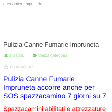
economico Impruneta
Pulizia Canne Fumarie Impruneta
atlas850
Senza categoria
19 Febbraio 2017
Pulizia Canne Fumarie
Impruneta accorre anche per
SOS spazzacamino 7 giorni su 7
Spazzacamini abilitati e attrezzature