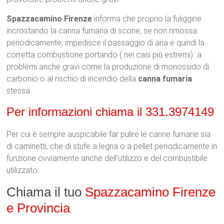
Spazzacamino Firenze
informa che proprio la fuliggine
incrostando la canna fumaria di scorie, se non rimossa
periodicamente, impedisce il passaggio di aria e quindi la
corretta combustione portando ( nei casi più estremi) a
problemi anche gravi come la produzione di monossido di
carbonio o al rischio di incendio della
canna fumaria
stessa.
Per informazioni chiama il 331.3974149
Per cui è sempre auspicabile far pulire le canne fumarie sia
di caminetti, che di stufe a legna o a pellet periodicamente in
funzione ovviamente anche dell’utilizzo e del combustibile
utilizzato.
Chiama il tuo
Spazzacamino Firenze
e Provincia