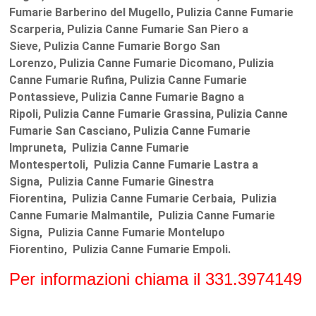
Fumarie Barberino del Mugello, Pulizia Canne Fumarie
Scarperia, Pulizia Canne Fumarie San Piero a
Sieve, Pulizia Canne Fumarie Borgo San
Lorenzo, Pulizia Canne Fumarie Dicomano, Pulizia
Canne Fumarie Rufina, Pulizia Canne Fumarie
Pontassieve, Pulizia Canne Fumarie Bagno a
Ripoli, Pulizia Canne Fumarie Grassina, Pulizia Canne
Fumarie San Casciano, Pulizia Canne Fumarie
Impruneta, Pulizia Canne Fumarie
Montespertoli, Pulizia Canne Fumarie Lastra a
Signa, Pulizia Canne Fumarie Ginestra
Fiorentina, Pulizia Canne Fumarie Cerbaia, Pulizia
Canne Fumarie Malmantile, Pulizia Canne Fumarie
Signa, Pulizia Canne Fumarie Montelupo
Fiorentino, Pulizia Canne Fumarie Empoli.
Per informazioni chiama il 331.3974149