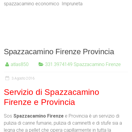
spazzacamino economico Impruneta
Spazzacamino Firenze Provincia
atlas850
331.3974149 Spazzacamino Firenze
3 Agosto 2016
Servizio di Spazzacamino
Firenze e Provincia
Sos
Spazzacamino Firenze
e Provincia è un servizio di
pulizia di canne fumarie, pulizia di caminetti e di stufe sia a
legna che a pellet che opera capillarmente in tutta la